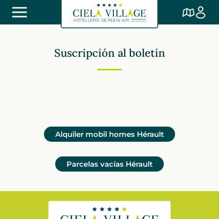
Suscripción al boletín
Alquiler mobil homes
Hérault
Parcelas vacías
Hérault