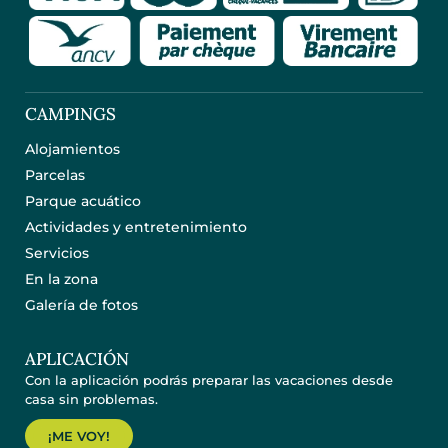
CAMPINGS
Alojamientos
Parcelas
Parque acuático
Actividades y entretenimiento
Servicios
En la zona
Galería de fotos
APLICACIÓN
Con la aplicación podrás preparar las vacaciones desde
casa sin problemas.
¡ME VOY!