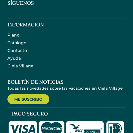
SÍGUENOS
INFORMACIÓN
Plano
Catálogo
Contacto
Ayuda
Ciela Village
BOLETÍN DE NOTICIAS
Todas las novedades sobre las vacaciones en Ciela Village
ME SUSCRIBO
PAGO SEGURO