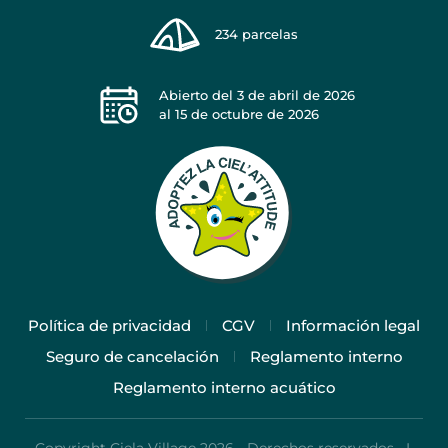
234
parcelas
Abierto del
3 de abril de 2026
al
15 de octubre de 2026
Política de privacidad
CGV
Información legal
Seguro de cancelación
Reglamento interno
Reglamento interno acuático
Copyright Ciela Village 2026 - Derechos reservados I