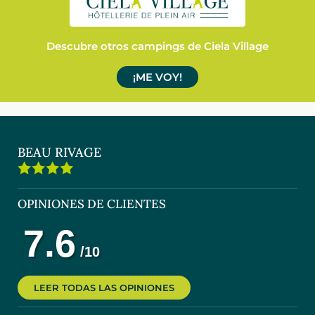
Descubre otros campings de Ciela Village
¡ME VOY!
BEAU RIVAGE
OPINIONES DE CLIENTES
LEER TODAS LAS OPINIONES