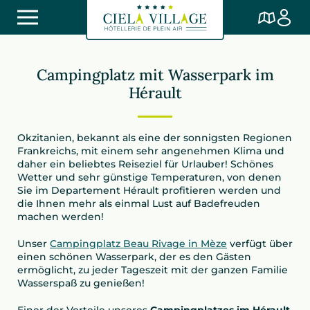
Campingplatz mit Wasserpark im
Hérault
Okzitanien, bekannt als eine der sonnigsten Regionen
Frankreichs, mit einem sehr angenehmen Klima und
daher ein beliebtes Reiseziel für Urlauber! Schönes
Wetter und sehr günstige Temperaturen, von denen
Sie im Departement Hérault profitieren werden und
die Ihnen mehr als einmal Lust auf Badefreuden
machen werden!
Unser
Campingplatz Beau Rivage in Mèze
verfügt über
einen schönen Wasserpark, der es den Gästen
ermöglicht, zu jeder Tageszeit mit der ganzen Familie
Wasserspaß zu genießen!