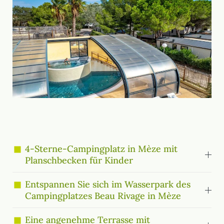
4-Sterne-Campingplatz in Mèze mit
Planschbecken für Kinder
Entspannen Sie sich im Wasserpark des
Campingplatzes Beau Rivage in Mèze
Eine angenehme Terrasse mit