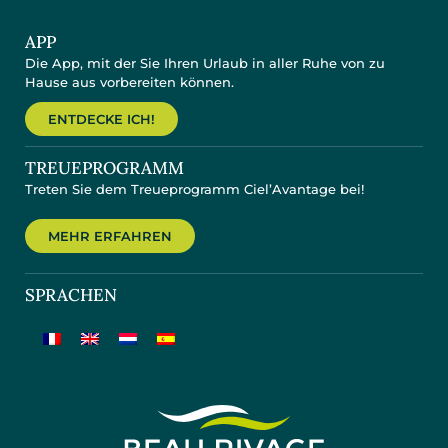
APP
Die App, mit der Sie Ihren Urlaub in aller Ruhe von zu
Hause aus vorbereiten können.
ENTDECKE ICH!
TREUEPROGRAMM
Treten Sie dem Treueprogramm Ciel’Avantage bei!
MEHR ERFAHREN
SPRACHEN