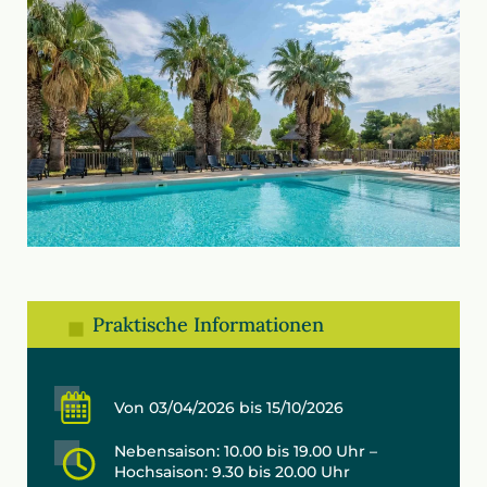
Praktische Informationen
Von 03/04/2026 bis 15/10/2026
Nebensaison: 10.00 bis 19.00 Uhr –
Hochsaison: 9.30 bis 20.00 Uhr