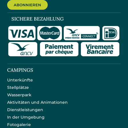
ABONNIEREN
SICHERE BEZAHLUNG
CAMPINGS
Unterkünfte
Stellplätze
Wasserpark
Aktivitäten und Animationen
Dienstleistungen
In der Umgebung
Fotogalerie