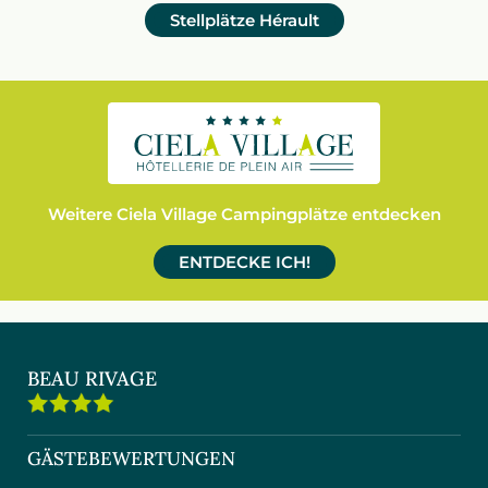
Stellplätze
Hérault
Weitere Ciela Village Campingplätze entdecken
ENTDECKE ICH!
BEAU RIVAGE
GÄSTEBEWERTUNGEN