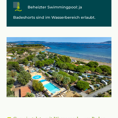
Beheizter Swimmingpool: ja
Badeshorts sind im Wasserbereich erlaubt.