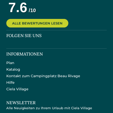
ALLE BEWERTUNGEN LESEN
FOLGEN SIE UNS
INFORMATIONEN
Plan
Katalog
Kontakt zum Campingplatz Beau Rivage
Hilfe
Ciela Village
NEWSLETTER
Alle Neuigkeiten zu Ihrem Urlaub mit Ciela Village