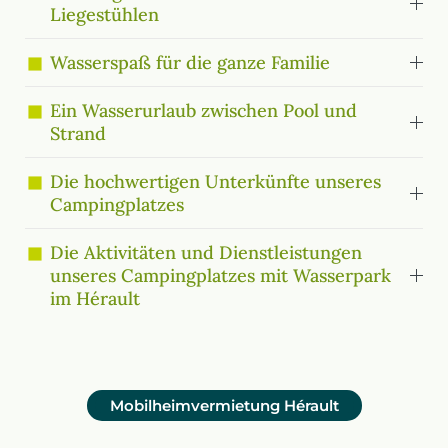
Liegestühlen
Wasserspaß für die ganze Familie
Ein Wasserurlaub zwischen Pool und
Strand
Die hochwertigen Unterkünfte unseres
Campingplatzes
Die Aktivitäten und Dienstleistungen
unseres Campingplatzes mit Wasserpark
im Hérault
Mobilheimvermietung
Hérault